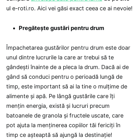
ul e-roti.ro. Aici vei găsi exact ceea ce ai nevoie!
Pregătește gustări pentru drum
Împachetarea gustărilor pentru drum este doar
unul dintre lucrurile la care ar trebui să te
gândești înainte de a pleca la drum. Dacă ai de
gând să conduci pentru o perioadă lungă de
timp, este important să ai la tine o mulțime de
alimente și apă. Pe lângă gustările care îți
mențin energia, există și lucruri precum
batoanele de granola și fructele uscate, care
pot ajuta la menținerea copiilor tăi fericiți în
timp ce așteaptă să ajungă la destinație!