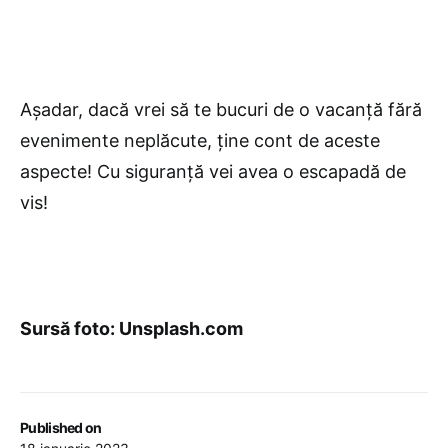
Așadar, dacă vrei să te bucuri de o vacanță fără
evenimente neplăcute, ține cont de aceste
aspecte! Cu siguranță vei avea o escapadă de
vis!
Sursă foto: Unsplash.com
Published on