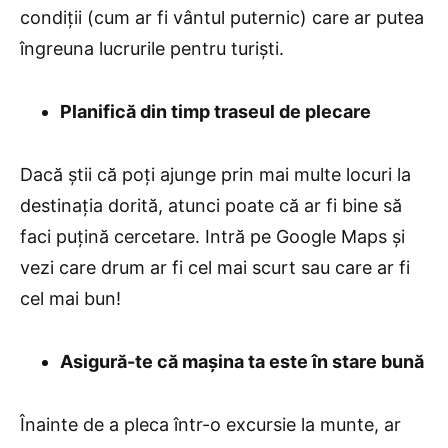
condiții (cum ar fi vântul puternic) care ar putea
îngreuna lucrurile pentru turiști.
Planifică din timp traseul de plecare
Dacă știi că poți ajunge prin mai multe locuri la
destinația dorită, atunci poate că ar fi bine să
faci puțină cercetare. Intră pe Google Maps și
vezi care drum ar fi cel mai scurt sau care ar fi
cel mai bun!
Asigură-te că mașina ta este în stare bună
Înainte de a pleca într-o excursie la munte, ar