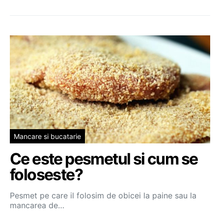
Mancare si bucatarie
Ce este pesmetul si cum se
foloseste?
Pesmet pe care il folosim de obicei la paine sau la
mancarea de…