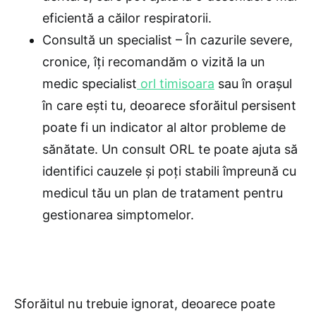
eficientă a căilor respiratorii.
Consultă un specialist – În cazurile severe,
cronice, îți recomandăm o vizită la un
medic specialist
orl timisoara
sau în orașul
în care ești tu, deoarece sforăitul persisent
poate fi un indicator al altor probleme de
sănătate. Un consult ORL te poate ajuta să
identifici cauzele și poți stabili împreună cu
medicul tău un plan de tratament pentru
gestionarea simptomelor.
Sforăitul nu trebuie ignorat, deoarece poate