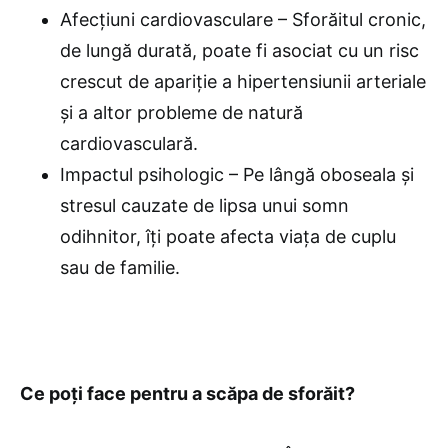
Afecțiuni cardiovasculare – Sforăitul cronic,
de lungă durată, poate fi asociat cu un risc
crescut de apariție a hipertensiunii arteriale
și a altor probleme de natură
cardiovasculară.
Impactul psihologic – Pe lângă oboseala și
stresul cauzate de lipsa unui somn
odihnitor, îți poate afecta viața de cuplu
sau de familie.
Ce poți face pentru a scăpa de sforăit?