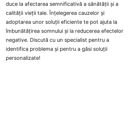
duce la afectarea semnificativă a sănătății și a
calității vieții tale. Înțelegerea cauzelor și
adoptarea unor soluții eficiente te pot ajuta la
îmbunătățirea somnului și la reducerea efectelor
negative. Discută cu un specialist pentru a
identifica problema și pentru a găsi soluții
personalizate!