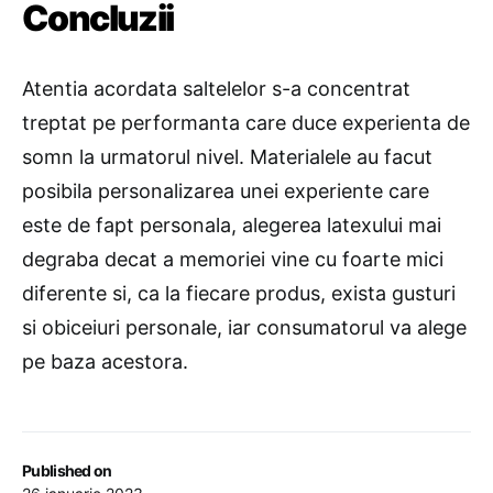
Concluzii
Atentia acordata saltelelor s-a concentrat
treptat pe performanta care duce experienta de
somn la urmatorul nivel. Materialele au facut
posibila personalizarea unei experiente care
este de fapt personala, alegerea latexului mai
degraba decat a memoriei vine cu foarte mici
diferente si, ca la fiecare produs, exista gusturi
si obiceiuri personale, iar consumatorul va alege
pe baza acestora.
Published on