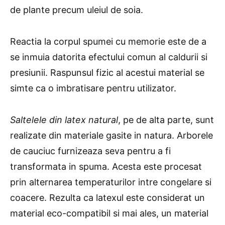
de plante precum uleiul de soia.
Reactia la corpul spumei cu memorie este de a
se inmuia datorita efectului comun al caldurii si
presiunii. Raspunsul fizic al acestui material se
simte ca o imbratisare pentru utilizator.
Saltelele din latex natural
, pe de alta parte, sunt
realizate din materiale gasite in natura. Arborele
de cauciuc furnizeaza seva pentru a fi
transformata in spuma. Acesta este procesat
prin alternarea temperaturilor intre congelare si
coacere. Rezulta ca latexul este considerat un
material eco-compatibil si mai ales, un material