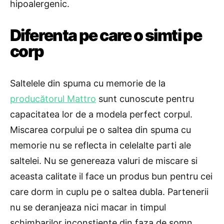
hipoalergenic.
Diferenta pe care o simti pe
corp
Saltelele din spuma cu memorie de la
producătorul Mattro
sunt cunoscute pentru
capacitatea lor de a modela perfect corpul.
Miscarea corpului pe o saltea din spuma cu
memorie nu se reflecta in celelalte parti ale
saltelei. Nu se genereaza valuri de miscare si
aceasta calitate il face un produs bun pentru cei
care dorm in cuplu pe o saltea dubla. Partenerii
nu se deranjeaza nici macar in timpul
schimbarilor inconstiente din faza de somn.