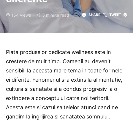
154 views
3 minute read
SHARE
TWEET
Piata produselor dedicate wellness este in
crestere de mult timp. Oamenii au devenit
sensibili la aceasta mare tema in toate formele
ei diferite. Fenomenul s-a extins la alimentatie,
cultura si sanatate si a condus progresiv la o
extindere a conceptului catre noi teritorii.
Acesta este si cazul saltelelor atunci cand ne
gandim la ingrijirea si sanatatea somnului.