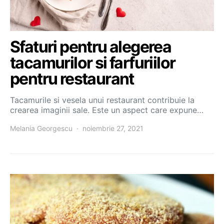
Sfaturi pentru alegerea
tacamurilor si farfuriilor
pentru restaurant
Tacamurile si vesela unui restaurant contribuie la
crearea imaginii sale. Este un aspect care expune…
Melania Georgescu
noiembrie 27, 2021