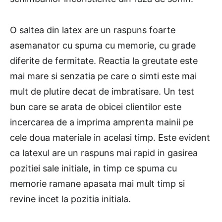
O saltea din latex are un raspuns foarte
asemanator cu spuma cu memorie, cu grade
diferite de fermitate. Reactia la greutate este
mai mare si senzatia pe care o simti este mai
mult de plutire decat de imbratisare. Un test
bun care se arata de obicei clientilor este
incercarea de a imprima amprenta mainii pe
cele doua materiale in acelasi timp. Este evident
ca latexul are un raspuns mai rapid in gasirea
pozitiei sale initiale, in timp ce spuma cu
memorie ramane apasata mai mult timp si
revine incet la pozitia initiala.