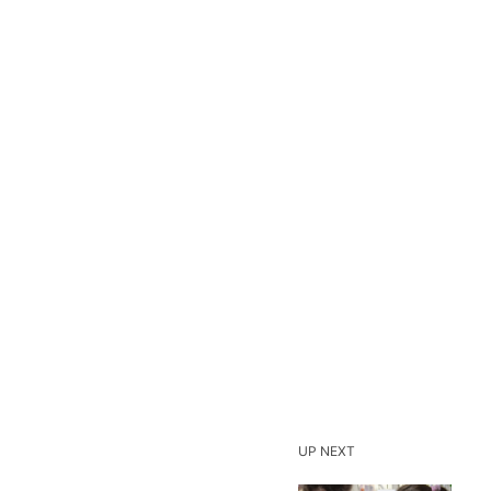
UP NEXT