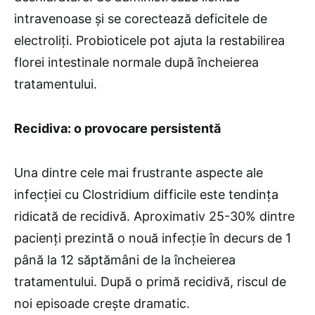
intravenoase și se corectează deficitele de
electroliți. Probioticele pot ajuta la restabilirea
florei intestinale normale după încheierea
tratamentului.
Recidiva: o provocare persistentă
Una dintre cele mai frustrante aspecte ale
infecției cu Clostridium difficile este tendința
ridicată de recidivă. Aproximativ 25-30% dintre
pacienți prezintă o nouă infecție în decurs de 1
până la 12 săptămâni de la încheierea
tratamentului. După o primă recidivă, riscul de
noi episoade crește dramatic.