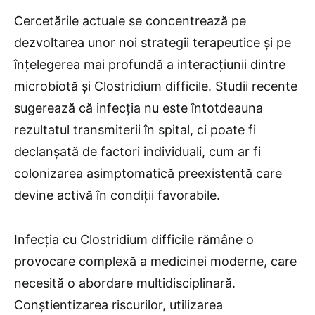
Cercetările actuale se concentrează pe
dezvoltarea unor noi strategii terapeutice și pe
înțelegerea mai profundă a interacțiunii dintre
microbiotă și Clostridium difficile. Studii recente
sugerează că infecția nu este întotdeauna
rezultatul transmiterii în spital, ci poate fi
declanșată de factori individuali, cum ar fi
colonizarea asimptomatică preexistentă care
devine activă în condiții favorabile.
Infecția cu Clostridium difficile rămâne o
provocare complexă a medicinei moderne, care
necesită o abordare multidisciplinară.
Conștientizarea riscurilor, utilizarea