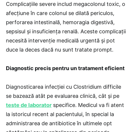
Complicațiile severe includ megacolonul toxic, o
afecțiune în care colonul se dilată periculos,
perforarea intestinală, hemoragia digestivă,
sepsisul și insuficiența renală. Aceste complicații
necesită intervenție medicală urgentă și pot
duce la deces dacă nu sunt tratate prompt.
Diagnostic precis pentru un tratament eficient
Diagnosticarea infecției cu Clostridium difficile
se bazează atât pe evaluarea clinică, cât și pe
teste de laborator
specifice. Medicul va fi atent
la istoricul recent al pacientului, în special la
administrarea de antibiotice în ultimele opt