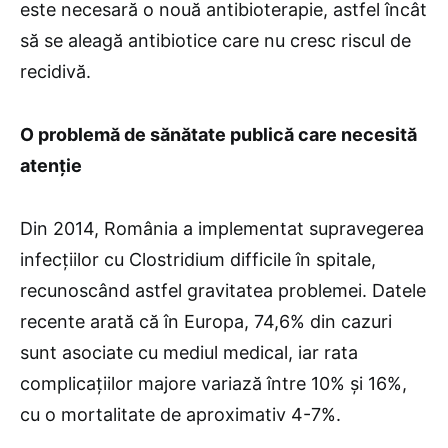
este necesară o nouă antibioterapie, astfel încât
să se aleagă antibiotice care nu cresc riscul de
recidivă.
O problemă de sănătate publică care necesită
atenție
Din 2014, România a implementat supravegerea
infecțiilor cu Clostridium difficile în spitale,
recunoscând astfel gravitatea problemei. Datele
recente arată că în Europa, 74,6% din cazuri
sunt asociate cu mediul medical, iar rata
complicațiilor majore variază între 10% și 16%,
cu o mortalitate de aproximativ 4-7%.