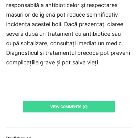
responsabilă a antibioticelor și respectarea
măsurilor de igienă pot reduce semnificativ
incidența acestei boli. Dacă prezentați diaree
severă după un tratament cu antibiotice sau
după spitalizare, consultați imediat un medic.
Diagnosticul și tratamentul precoce pot preveni
complicațiile grave și pot salva vieți.
VIEW COMMENTS (0)