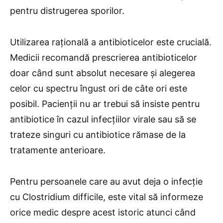
pentru distrugerea sporilor.
Utilizarea rațională a antibioticelor este crucială.
Medicii recomandă prescrierea antibioticelor
doar când sunt absolut necesare și alegerea
celor cu spectru îngust ori de câte ori este
posibil. Pacienții nu ar trebui să insiste pentru
antibiotice în cazul infecțiilor virale sau să se
trateze singuri cu antibiotice rămase de la
tratamente anterioare.
Pentru persoanele care au avut deja o infecție
cu Clostridium difficile, este vital să informeze
orice medic despre acest istoric atunci când