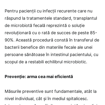
Pentru pacienții cu infecții recurente care nu
răspund la tratamentele standard, transplantul
de microbiotă fecală reprezintă o soluție
revoluționară cu o rată de succes de peste 85-
90%. Această procedură constă în transferul de
bacterii benefice din materiile fecale ale unei
persoane sănătoase în intestinul pacientului, cu
scopul de a restabili echilibrul microbiotic.
Prevenție: arma cea mai eficientă
Măsurile preventive sunt fundamentale, atât la
nivel individual, cât și în mediul spitalicesc.