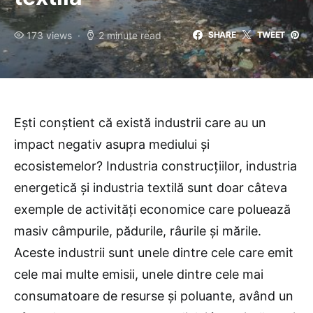
173 views
2 minute read
SHARE
TWEET
Ești conștient că există industrii care au un
impact negativ asupra mediului și
ecosistemelor? Industria construcțiilor, industria
energetică și industria textilă sunt doar câteva
exemple de activități economice care poluează
masiv câmpurile, pădurile, râurile și mările.
Aceste industrii sunt unele dintre cele care emit
cele mai multe emisii, unele dintre cele mai
consumatoare de resurse și poluante, având un