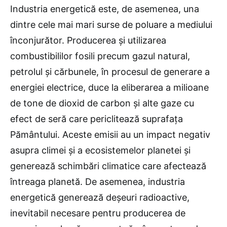
Industria energetică este, de asemenea, una
dintre cele mai mari surse de poluare a mediului
înconjurător. Producerea și utilizarea
combustibililor fosili precum gazul natural,
petrolul și cărbunele, în procesul de generare a
energiei electrice, duce la eliberarea a milioane
de tone de dioxid de carbon și alte gaze cu
efect de seră care periclitează suprafața
Pământului. Aceste emisii au un impact negativ
asupra climei și a ecosistemelor planetei și
generează schimbări climatice care afectează
întreaga planetă. De asemenea, industria
energetică generează deșeuri radioactive,
inevitabil necesare pentru producerea de