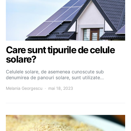
Care sunt tipurile de celule
solare?
Celulele solare, de asemenea cunoscute sub
denumirea de panouri solare, sunt utilizate…
Melania Georgescu
mai 18, 2023