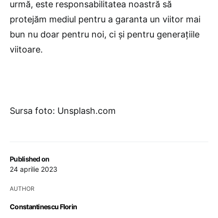
urmă, este responsabilitatea noastră să
protejăm mediul pentru a garanta un viitor mai
bun nu doar pentru noi, ci și pentru generațiile
viitoare.
Sursa foto: Unsplash.com
Published on
24 aprilie 2023
AUTHOR
Constantinescu Florin