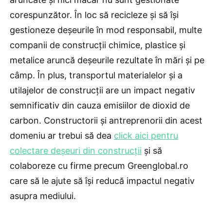
corespunzător. În loc să recicleze și să își
gestioneze deșeurile în mod responsabil, multe
companii de construcții chimice, plastice și
metalice aruncă deșeurile rezultate în mări și pe
câmp. În plus, transportul materialelor și a
utilajelor de construcții are un impact negativ
semnificativ din cauza emisiilor de dioxid de
carbon. Constructorii și antreprenorii din acest
domeniu ar trebui să dea
click aici pentru
colectare deșeuri din construcții
și să
colaboreze cu firme precum Greenglobal.ro
care să le ajute să își reducă impactul negativ
asupra mediului.