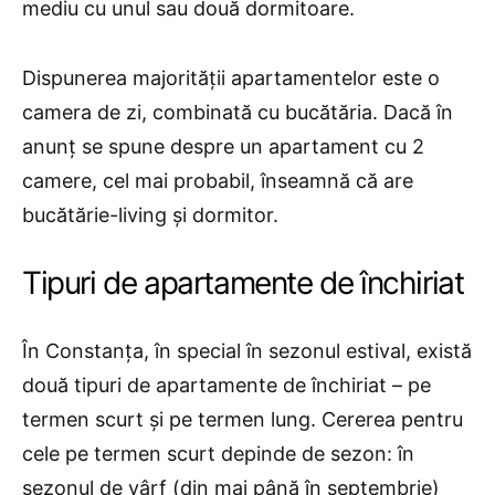
mediu cu unul sau două dormitoare.
Dispunerea majorității apartamentelor este o
camera de zi, combinată cu bucătăria. Dacă în
anunț se spune despre un apartament cu 2
camere, cel mai probabil, înseamnă că are
bucătărie-living și dormitor.
Tipuri de apartamente de închiriat
În Constanța, în special în sezonul estival, există
două tipuri de apartamente de închiriat – pe
termen scurt și pe termen lung. Cererea pentru
cele pe termen scurt depinde de sezon: în
sezonul de vârf (din mai până în septembrie)