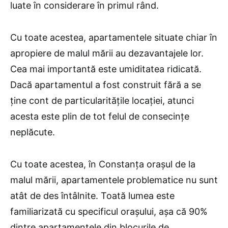
luate în considerare în primul rând.
Cu toate acestea, apartamentele situate chiar în
apropiere de malul mării au dezavantajele lor.
Cea mai importantă este umiditatea ridicată.
Dacă apartamentul a fost construit fără a se
ține cont de particularitățile locației, atunci
acesta este plin de tot felul de consecințe
neplăcute.
Cu toate acestea, în Constanța orașul de la
malul mării, apartamentele problematice nu sunt
atât de des întâlnite. Toată lumea este
familiarizată cu specificul orașului, așa că 90%
dintre apartamentele din blocurile de