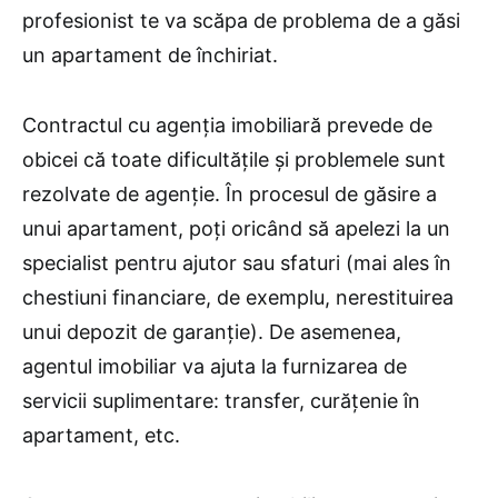
profesionist te va scăpa de problema de a găsi
un apartament de închiriat.
Contractul cu agenția imobiliară prevede de
obicei că toate dificultățile și problemele sunt
rezolvate de agenție. În procesul de găsire a
unui apartament, poți oricând să apelezi la un
specialist pentru ajutor sau sfaturi (mai ales în
chestiuni financiare, de exemplu, nerestituirea
unui depozit de garanție). De asemenea,
agentul imobiliar va ajuta la furnizarea de
servicii suplimentare: transfer, curăţenie în
apartament, etc.