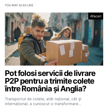
YOU MAY ALSO LIKE
Afaceri
Pot folosi servicii de livrare
P2P pentru a trimite colete
între România și Anglia?
Transportul de colete, atât național, cât și
internațional, a cunoscut o transformare…