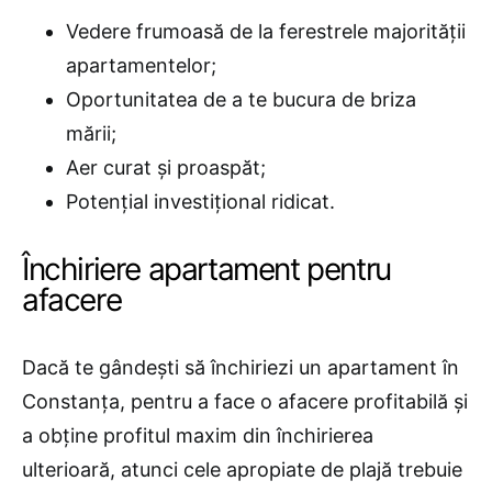
Vedere frumoasă de la ferestrele majorității
apartamentelor;
Oportunitatea de a te bucura de briza
mării;
Aer curat și proaspăt;
Potențial investițional ridicat.
Închiriere apartament pentru
afacere
Dacă te gândești să închiriezi un apartament în
Constanța, pentru a face o afacere profitabilă și
a obține profitul maxim din închirierea
ulterioară, atunci cele apropiate de plajă trebuie