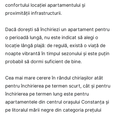
confortului locației apartamentului și
proximității infrastructurii.
Dacă dorești să închiriezi un apartament pentru
o perioadă lungă, nu este indicat să alegi o
locație lângă plajă: de regulă, există o viață de
noapte vibrantă în timpul sezonului și este puțin
probabil să dormi suficient de bine.
Cea mai mare cerere în rândul chiriașilor atât
pentru închirierea pe termen scurt, cât și pentru
închirierea pe termen lung este pentru
apartamentele din centrul orașului Constanța și
pe litoralul mării negre din categoria prețului