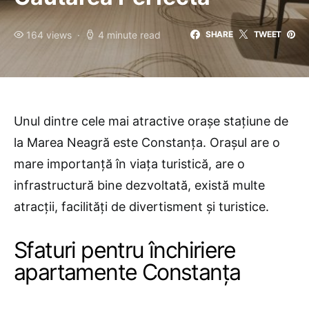
164 views
4 minute read
SHARE
TWEET
Unul dintre cele mai atractive orașe stațiune de
la Marea Neagră este Constanța. Orașul are o
mare importanță în viața turistică, are o
infrastructură bine dezvoltată, există multe
atracții, facilități de divertisment și turistice.
Sfaturi pentru închiriere
apartamente Constanța