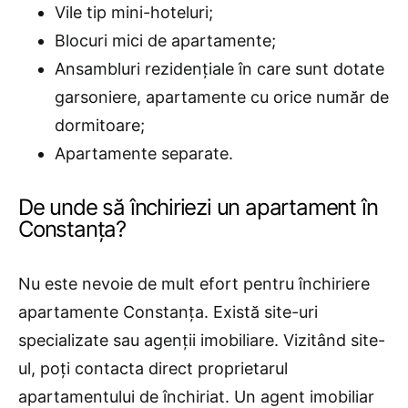
Vile tip mini-hoteluri;
Blocuri mici de apartamente;
Ansambluri rezidenţiale în care sunt dotate
garsoniere, apartamente cu orice număr de
dormitoare;
Apartamente separate.
De unde să închiriezi un apartament în
Constanța?
Nu este nevoie de mult efort pentru închiriere
apartamente Constanța. Există site-uri
specializate sau agenții imobiliare. Vizitând site-
ul, poți contacta direct proprietarul
apartamentului de închiriat. Un agent imobiliar