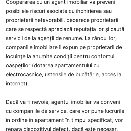
Cooperarea cu un agent imobiliar va preveni
posibilele riscuri asociate cu închirierea sau
proprietarii nefavorabili, deoarece proprietarii
care se respectă apreciază reputația lor și caută
servicii de la agenții de renume. La rândul lor,
companiile imobiliare îi expun pe proprietarii de
locuințe la anumite condiții pentru confortul
oaspeților (dotarea apartamentului cu
electrocasnice, ustensile de bucătărie, acces la
internet).
Dacă va fi nevoie, agentul imobiliar va conveni
cu companiile de service, care vor pune lucrurile
în ordine în apartament în timpul specificat, vor
repara dispozitivul defect, dacă este necesar,