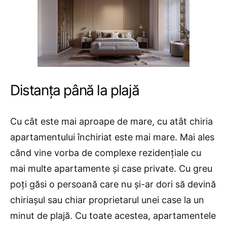
Distanța până la plajă
Cu cât este mai aproape de mare, cu atât chiria
apartamentului închiriat este mai mare. Mai ales
când vine vorba de complexe rezidențiale cu
mai multe apartamente și case private. Cu greu
poți găsi o persoană care nu și-ar dori să devină
chiriașul sau chiar proprietarul unei case la un
minut de plajă. Cu toate acestea, apartamentele