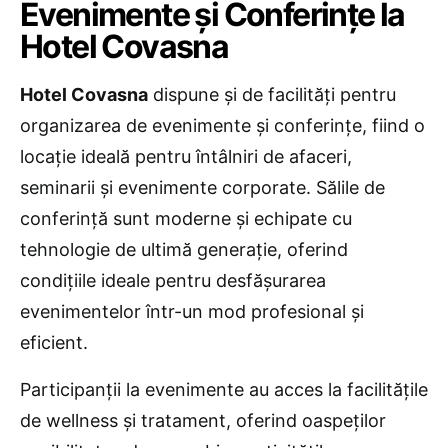
Evenimente și Conferințe la
Hotel Covasna
Hotel Covasna
dispune și de facilități pentru
organizarea de evenimente și conferințe, fiind o
locație ideală pentru întâlniri de afaceri,
seminarii și evenimente corporate. Sălile de
conferință sunt moderne și echipate cu
tehnologie de ultimă generație, oferind
condițiile ideale pentru desfășurarea
evenimentelor într-un mod profesional și
eficient.
Participanții la evenimente au acces la facilitățile
de wellness și tratament, oferind oaspeților