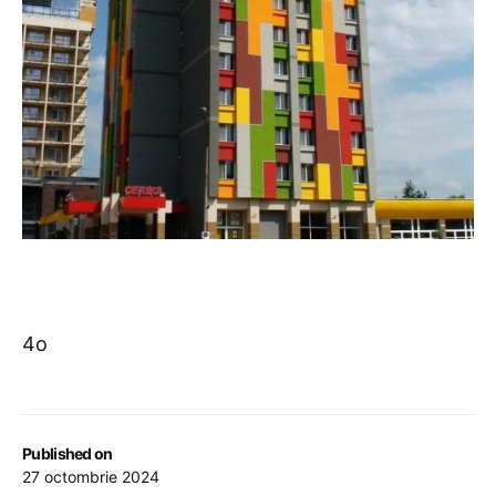
4o
Published on
27 octombrie 2024