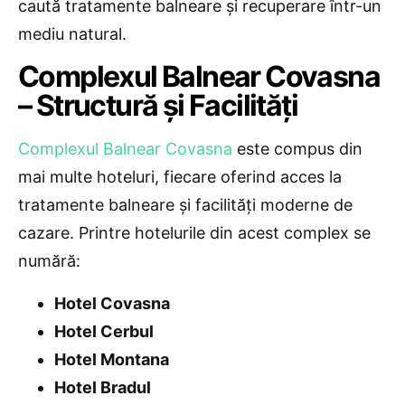
caută tratamente balneare și recuperare într-un
mediu natural.
Complexul Balnear Covasna
– Structură și Facilități
Complexul Balnear Covasna
este compus din
mai multe hoteluri, fiecare oferind acces la
tratamente balneare și facilități moderne de
cazare. Printre hotelurile din acest complex se
numără:
Hotel Covasna
Hotel Cerbul
Hotel Montana
Hotel Bradul