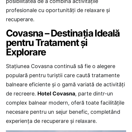
posibilitatea de a combina activitățile
profesionale cu oportunități de relaxare și
recuperare.
Covasna – Destinația Ideală
pentru Tratament și
Explorare
Stațiunea Covasna continuă să fie o alegere
populară pentru turiștii care caută tratamente
balneare eficiente și o gamă variată de activități
de recreere.
Hotel Covasna
, parte dintr-un
complex balnear modern, oferă toate facilitățile
necesare pentru un sejur benefic, completând
experiența de recuperare și relaxare.