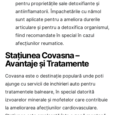
pentru proprietățile sale detoxifiante și
antiinflamatorii. Împachetările cu nămol
sunt aplicate pentru a ameliora durerile
articulare și pentru a detoxifica organismul,
fiind recomandate în special în cazul
afecțiunilor reumatice.
Stațiunea Covasna –
Avantaje și Tratamente
Covasna este o destinație populară unde poti
ajunge cu servicii de
inchirieri auto
pentru
tratamentele balneare, în special datorită
izvoarelor minerale și mofetelor care contribuie
la ameliorarea afecțiunilor cardiovasculare.