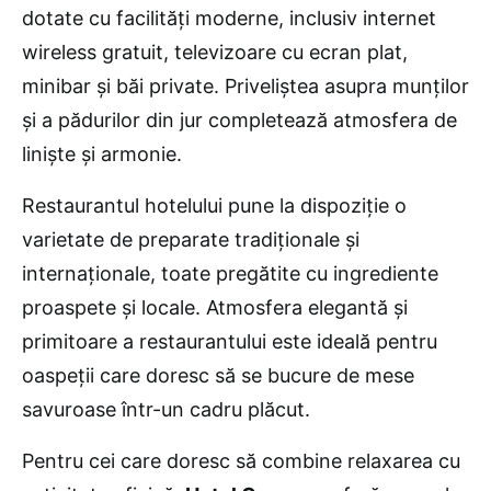
dotate cu facilități moderne, inclusiv internet
wireless gratuit, televizoare cu ecran plat,
minibar și băi private. Priveliștea asupra munților
și a pădurilor din jur completează atmosfera de
liniște și armonie.
Restaurantul hotelului pune la dispoziție o
varietate de preparate tradiționale și
internaționale, toate pregătite cu ingrediente
proaspete și locale. Atmosfera elegantă și
primitoare a restaurantului este ideală pentru
oaspeții care doresc să se bucure de mese
savuroase într-un cadru plăcut.
Pentru cei care doresc să combine relaxarea cu