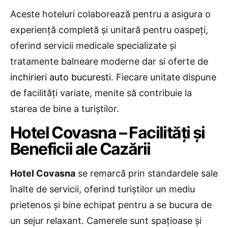
Aceste hoteluri colaborează pentru a asigura o
experiență completă și unitară pentru oaspeți,
oferind servicii medicale specializate și
tratamente balneare moderne dar si oferte de
inchirieri auto bucuresti
. Fiecare unitate dispune
de facilități variate, menite să contribuie la
starea de bine a turiștilor.
Hotel Covasna – Facilități și
Beneficii ale Cazării
Hotel Covasna
se remarcă prin standardele sale
înalte de servicii, oferind turiștilor un mediu
prietenos și bine echipat pentru a se bucura de
un sejur relaxant. Camerele sunt spațioase și