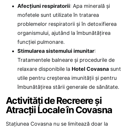
Afecțiuni respiratorii
: Apa minerală și
mofetele sunt utilizate în tratarea
problemelor respiratorii și în detoxifierea
organismului, ajutând la îmbunătățirea
funcției pulmonare.
Stimularea sistemului imunitar
:
Tratamentele balneare și procedurile de
relaxare disponibile la
Hotel Covasna
sunt
utile pentru creșterea imunității și pentru
îmbunătățirea stării generale de sănătate.
Activități de Recreere și
Atracții Locale în Covasna
Stațiunea Covasna nu se limitează doar la