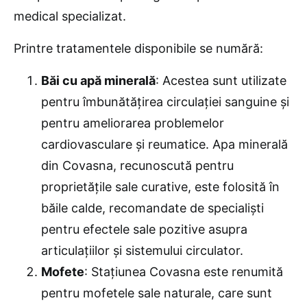
medical specializat.
Printre tratamentele disponibile se numără:
Băi cu apă minerală
: Acestea sunt utilizate
pentru îmbunătățirea circulației sanguine și
pentru ameliorarea problemelor
cardiovasculare și reumatice. Apa minerală
din Covasna, recunoscută pentru
proprietățile sale curative, este folosită în
băile calde, recomandate de specialiști
pentru efectele sale pozitive asupra
articulațiilor și sistemului circulator.
Mofete
: Stațiunea Covasna este renumită
pentru mofetele sale naturale, care sunt