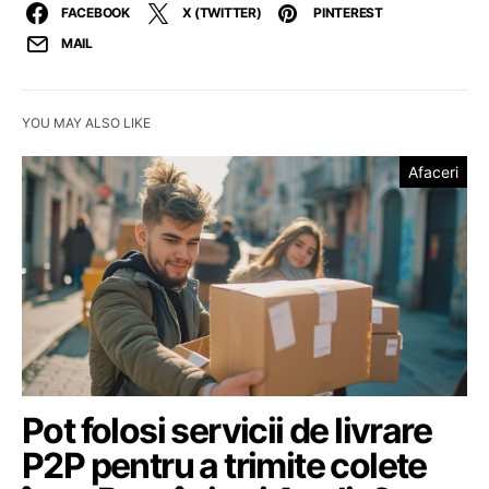
FACEBOOK
X (TWITTER)
PINTEREST
MAIL
YOU MAY ALSO LIKE
Afaceri
Pot folosi servicii de livrare
P2P pentru a trimite colete