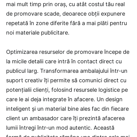
mai mult timp prin oraș, cu atât costul tău real
de promovare scade, deoarece obții expunere
repetată în zone diferite fără a mai plăti pentru
noi materiale publicitare.
Optimizarea resurselor de promovare începe de
la micile detalii care intră în contact direct cu
publicul larg. Transformarea ambalajului într-un
suport creativ îți permite să comunici direct cu
potențialii clienți, folosind resursele logistice pe
care le ai deja integrate în afacere. Un design
inteligent și un material bine ales fac din fiecare
client un ambasador care îți prezintă afacerea
lumii întregi într-un mod autentic. Această