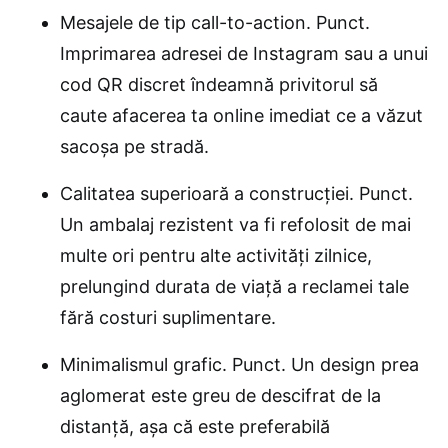
Mesajele de tip call-to-action. Punct.
Imprimarea adresei de Instagram sau a unui
cod QR discret îndeamnă privitorul să
caute afacerea ta online imediat ce a văzut
sacoșa pe stradă.
Calitatea superioară a construcției. Punct.
Un ambalaj rezistent va fi refolosit de mai
multe ori pentru alte activități zilnice,
prelungind durata de viață a reclamei tale
fără costuri suplimentare.
Minimalismul grafic. Punct. Un design prea
aglomerat este greu de descifrat de la
distanță, așa că este preferabilă