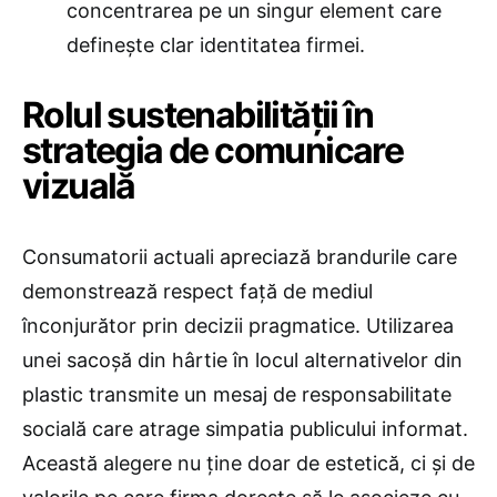
concentrarea pe un singur element care
definește clar identitatea firmei.
​Rolul sustenabilității în
strategia de comunicare
vizuală
Consumatorii actuali apreciază brandurile care
demonstrează respect față de mediul
înconjurător prin decizii pragmatice. Utilizarea
unei sacoșă din hârtie în locul alternativelor din
plastic transmite un mesaj de responsabilitate
socială care atrage simpatia publicului informat.
Această alegere nu ține doar de estetică, ci și de