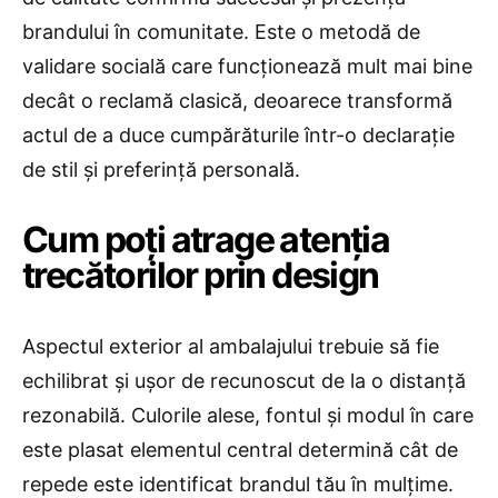
brandului în comunitate. Este o metodă de
validare socială care funcționează mult mai bine
decât o reclamă clasică, deoarece transformă
actul de a duce cumpărăturile într-o declarație
de stil și preferință personală.
​Cum poți atrage atenția
trecătorilor prin design
Aspectul exterior al ambalajului trebuie să fie
echilibrat și ușor de recunoscut de la o distanță
rezonabilă. Culorile alese, fontul și modul în care
este plasat elementul central determină cât de
repede este identificat brandul tău în mulțime.