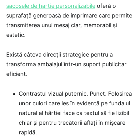
sacosele de hartie personalizabile
oferă o
suprafață generoasă de imprimare care permite
transmiterea unui mesaj clar, memorabil și
estetic.
Există câteva direcții strategice pentru a
transforma ambalajul într-un suport publicitar
eficient.
Contrastul vizual puternic. Punct. Folosirea
unor culori care ies în evidență pe fundalul
natural al hârtiei face ca textul să fie lizibil
chiar și pentru trecătorii aflați în mișcare
rapidă.