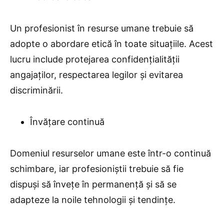
Un profesionist în resurse umane trebuie să
adopte o abordare etică în toate situațiile. Acest
lucru include protejarea confidențialității
angajaților, respectarea legilor și evitarea
discriminării.
Învățare continuă
Domeniul resurselor umane este într-o continuă
schimbare, iar profesioniștii trebuie să fie
dispuși să învețe în permanență și să se
adapteze la noile tehnologii și tendințe.