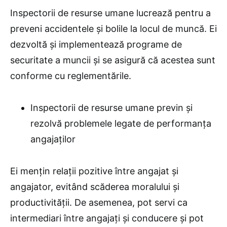
Inspectorii de resurse umane lucrează pentru a
preveni accidentele și bolile la locul de muncă. Ei
dezvoltă și implementează programe de
securitate a muncii și se asigură că acestea sunt
conforme cu reglementările.
Inspectorii de resurse umane previn și
rezolvă problemele legate de performanța
angajaților
Ei mențin relații pozitive între angajat și
angajator, evitând scăderea moralului și
productivității. De asemenea, pot servi ca
intermediari între angajați și conducere și pot