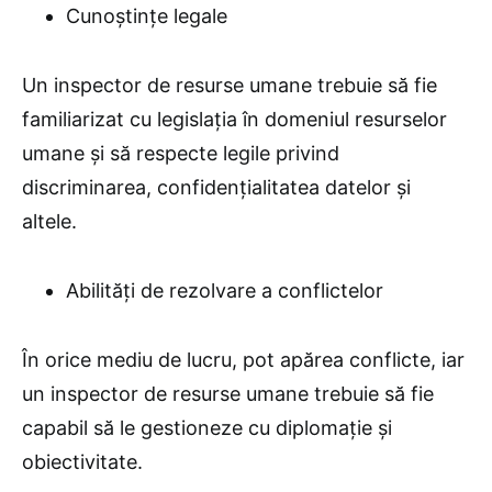
Cunoștințe legale
Un inspector de resurse umane trebuie să fie
familiarizat cu legislația în domeniul resurselor
umane și să respecte legile privind
discriminarea, confidențialitatea datelor și
altele.
Abilități de rezolvare a conflictelor
În orice mediu de lucru, pot apărea conflicte, iar
un inspector de resurse umane trebuie să fie
capabil să le gestioneze cu diplomație și
obiectivitate.