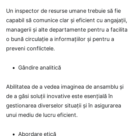
Un inspector de resurse umane trebuie să fie
capabil să comunice clar și eficient cu angajații,
managerii și alte departamente pentru a facilita
o bună circulație a informațiilor și pentru a
preveni conflictele.
Gândire analitică
Abilitatea de a vedea imaginea de ansamblu și
de a găsi soluții inovative este esențială în
gestionarea diverselor situații și în asigurarea
unui mediu de lucru eficient.
Abordare etică