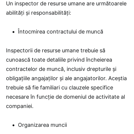
Un inspector de resurse umane are următoarele
abilități și responsabilități:
Întocmirea contractului de muncă
Inspectorii de resurse umane trebuie să
cunoască toate detaliile privind încheierea
contractelor de muncă, inclusiv drepturile și
obligațiile angajaților și ale angajatorilor. Aceștia
trebuie să fie familiari cu clauzele specifice
necesare în funcție de domeniul de activitate al
companiei.
Organizarea muncii