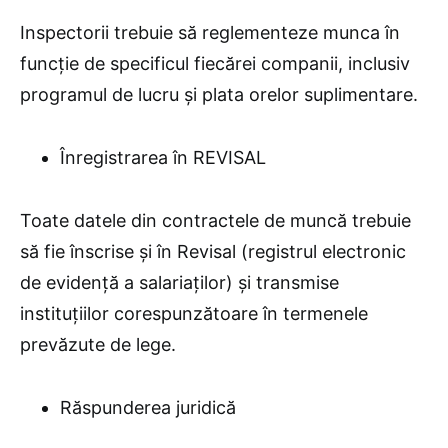
Inspectorii trebuie să reglementeze munca în
funcție de specificul fiecărei companii, inclusiv
programul de lucru și plata orelor suplimentare.
Înregistrarea în REVISAL
Toate datele din contractele de muncă trebuie
să fie înscrise și în Revisal (registrul electronic
de evidență a salariaților) și transmise
instituțiilor corespunzătoare în termenele
prevăzute de lege.
Răspunderea juridică