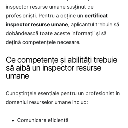
inspector resurse umane susținut de
profesioniști. Pentru a obține un
certificat
inspector resurse umane
, aplicantul trebuie să
dobândească toate aceste informații și să
dețină competențele necesare.
Ce competențe și abilități trebuie
să aibă un inspector resurse
umane
Cunoștințele esențiale pentru un profesionist în
domeniul resurselor umane includ:
Comunicare eficientă