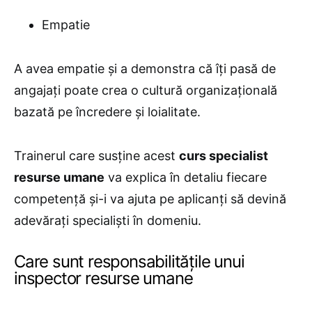
Empatie
A avea empatie și a demonstra că îți pasă de
angajați poate crea o cultură organizațională
bazată pe încredere și loialitate.
Trainerul care susține acest
curs specialist
resurse umane
va explica în detaliu fiecare
competență și-i va ajuta pe aplicanți să devină
adevărați specialiști în domeniu.
Care sunt responsabilitățile unui
inspector resurse umane