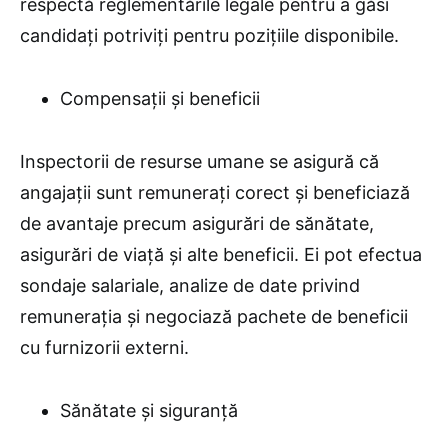
respectă reglementările legale pentru a găsi
candidați potriviți pentru pozițiile disponibile.
Compensații și beneficii
Inspectorii de resurse umane se asigură că
angajații sunt remunerați corect și beneficiază
de avantaje precum asigurări de sănătate,
asigurări de viață și alte beneficii. Ei pot efectua
sondaje salariale, analize de date privind
remunerația și negociază pachete de beneficii
cu furnizorii externi.
Sănătate și siguranță