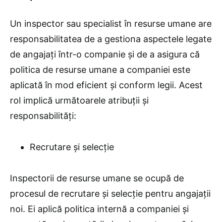
Un inspector sau specialist în resurse umane are
responsabilitatea de a gestiona aspectele legate
de angajați într-o companie și de a asigura că
politica de resurse umane a companiei este
aplicată în mod eficient și conform legii. Acest
rol implică următoarele atribuții și
responsabilități:
Recrutare și selecție
Inspectorii de resurse umane se ocupă de
procesul de recrutare și selecție pentru angajații
noi. Ei aplică politica internă a companiei și