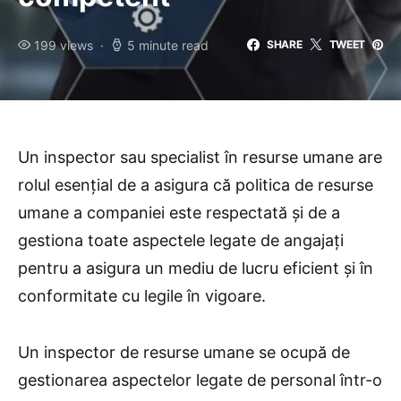
199 views
5 minute read
SHARE
TWEET
Un inspector sau specialist în resurse umane are
rolul esențial de a asigura că politica de resurse
umane a companiei este respectată și de a
gestiona toate aspectele legate de angajați
pentru a asigura un mediu de lucru eficient și în
conformitate cu legile în vigoare.
Un inspector de resurse umane se ocupă de
gestionarea aspectelor legate de personal într-o