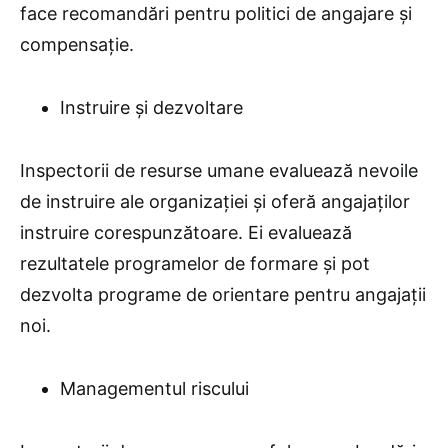
face recomandări pentru politici de angajare și
compensație.
Instruire și dezvoltare
Inspectorii de resurse umane evaluează nevoile
de instruire ale organizației și oferă angajaților
instruire corespunzătoare. Ei evaluează
rezultatele programelor de formare și pot
dezvolta programe de orientare pentru angajații
noi.
Managementul riscului