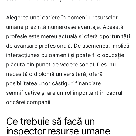
Alegerea unei cariere în domeniul resurselor
umane prezintă numeroase avantaje. Această
profesie este mereu actuală și oferă oportunități
de avansare profesională. De asemenea, implică
interacțiunea cu oamenii și poate fi o ocupație
plăcută din punct de vedere social. Deși nu
necesită o diplomă universitară, oferă
posibilitatea unor câștiguri financiare
semnificative și are un rol important în cadrul
oricărei companii.
Ce trebuie să facă un
inspector resurse umane