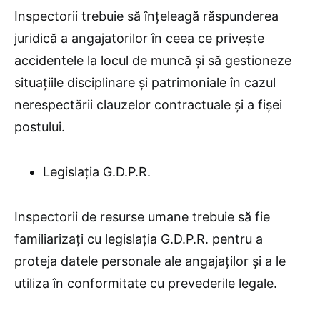
Inspectorii trebuie să înțeleagă răspunderea
juridică a angajatorilor în ceea ce privește
accidentele la locul de muncă și să gestioneze
situațiile disciplinare și patrimoniale în cazul
nerespectării clauzelor contractuale și a fișei
postului.
Legislația G.D.P.R.
Inspectorii de resurse umane trebuie să fie
familiarizați cu legislația G.D.P.R. pentru a
proteja datele personale ale angajaților și a le
utiliza în conformitate cu prevederile legale.