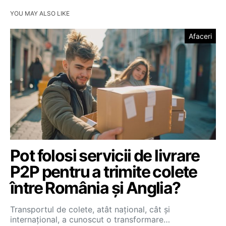
YOU MAY ALSO LIKE
Afaceri
Pot folosi servicii de livrare
P2P pentru a trimite colete
între România și Anglia?
Transportul de colete, atât național, cât și
internațional, a cunoscut o transformare…