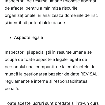
Inspectorii de resurse umane folosesc abordări
de afaceri pentru a minimiza riscurile
organizaționale. Ei analizează domeniile de risc
și identifică potențialele daune.
Aspecte legale
Inspectorii și specialiștii în resurse umane se
ocupă de toate aspectele legale legate de
personalul unei companii, de la contractele de
muncă la gestionarea bazelor de date REVISAL,
regulamentele interne și responsabilitatea
penală.
Toate aceste lucruri sunt predate și într-un curs