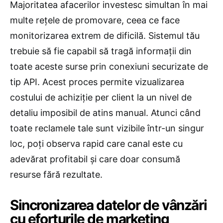
Majoritatea afacerilor investesc simultan în mai
multe rețele de promovare, ceea ce face
monitorizarea extrem de dificilă. Sistemul tău
trebuie să fie capabil să tragă informații din
toate aceste surse prin conexiuni securizate de
tip API. Acest proces permite vizualizarea
costului de achiziție per client la un nivel de
detaliu imposibil de atins manual. Atunci când
toate reclamele tale sunt vizibile într-un singur
loc, poți observa rapid care canal este cu
adevărat profitabil și care doar consumă
resurse fără rezultate.
Sincronizarea datelor de vânzări
cu eforturile de marketing