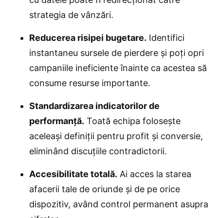
strategia de vânzări.
Reducerea risipei bugetare.
Identifici
instantaneu sursele de pierdere și poți opri
campaniile ineficiente înainte ca acestea să
consume resurse importante.
Standardizarea indicatorilor de
performanță.
Toată echipa folosește
aceleași definiții pentru profit și conversie,
eliminând discuțiile contradictorii.
Accesibilitate totală.
Ai acces la starea
afacerii tale de oriunde și de pe orice
dispozitiv, având control permanent asupra