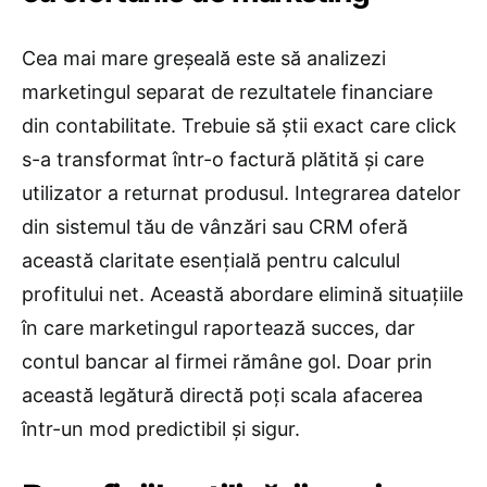
Cea mai mare greșeală este să analizezi
marketingul separat de rezultatele financiare
din contabilitate. Trebuie să știi exact care click
s-a transformat într-o factură plătită și care
utilizator a returnat produsul. Integrarea datelor
din sistemul tău de vânzări sau CRM oferă
această claritate esențială pentru calculul
profitului net. Această abordare elimină situațiile
în care marketingul raportează succes, dar
contul bancar al firmei rămâne gol. Doar prin
această legătură directă poți scala afacerea
într-un mod predictibil și sigur.