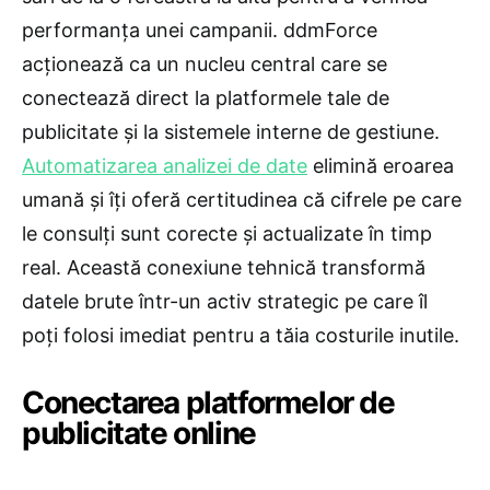
performanța unei campanii. ddmForce
acționează ca un nucleu central care se
conectează direct la platformele tale de
publicitate și la sistemele interne de gestiune.
Automatizarea analizei de date
elimină eroarea
umană și îți oferă certitudinea că cifrele pe care
le consulți sunt corecte și actualizate în timp
real. Această conexiune tehnică transformă
datele brute într-un activ strategic pe care îl
poți folosi imediat pentru a tăia costurile inutile.
Conectarea platformelor de
publicitate online