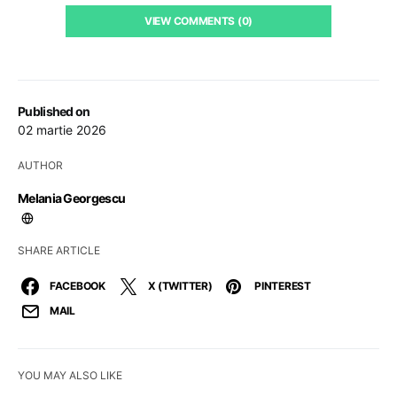
VIEW COMMENTS (0)
Published on
02 martie 2026
AUTHOR
Melania Georgescu
SHARE ARTICLE
FACEBOOK
X (TWITTER)
PINTEREST
MAIL
YOU MAY ALSO LIKE