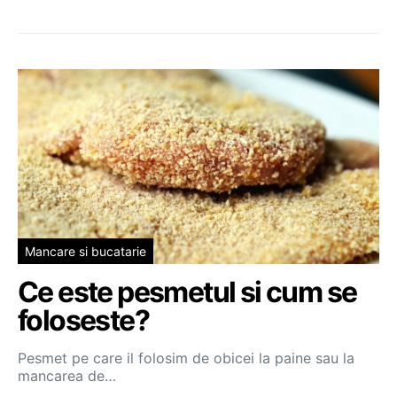
Mancare si bucatarie
Ce este pesmetul si cum se
foloseste?
Pesmet pe care il folosim de obicei la paine sau la
mancarea de…