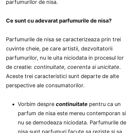
parfumurilor de nisa.
Ce sunt cu adevarat parfumurile de nisa?
Parfumurile de nisa se caracterizeaza prin trei
cuvinte cheie, pe care artistii, dezvoltatorii
parfumurilor, nu le uita niciodata in procesul lor
de creatie:
continuitate, coerenta si unicitate
.
Aceste trei caracteristici sunt departe de alte
perspective ale consumatorilor.
Vorbim despre
continuitate
pentru ca un
parfum de nisa este mereu contemporan si
nu se demodeaza niciodata. Parfumurile de
nisa sunt parfumuri facute sa reziste si sa