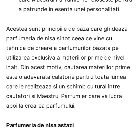
a patrunde in esenta unei personalitati.
Acestea sunt principiile de baza care ghideaza
parfumeria de nisa si tot ceea ce vine cu
tehnica de creare a parfumurilor bazata pe
utilizarea exclusiva a materiilor prime de nivel
inalt. Din acest motiv, cautarea materiilor prime
este o adevarata calatorie pentru toata lumea
care le realizeaza si un schimb cultural intre
cautatori si Maestrul Parfumier care va lucra
apoi la crearea parfumului.
Parfumeria de nisa astazi