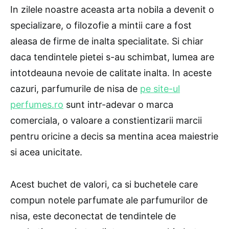
In zilele noastre aceasta arta nobila a devenit o
specializare, o filozofie a mintii care a fost
aleasa de firme de inalta specialitate. Si chiar
daca tendintele pietei s-au schimbat, lumea are
intotdeauna nevoie de calitate inalta. In aceste
cazuri, parfumurile de nisa de
pe site-ul
perfumes.ro
sunt intr-adevar o marca
comerciala, o valoare a constientizarii marcii
pentru oricine a decis sa mentina acea maiestrie
si acea unicitate.
Acest buchet de valori, ca si buchetele care
compun notele parfumate ale parfumurilor de
nisa, este deconectat de tendintele de