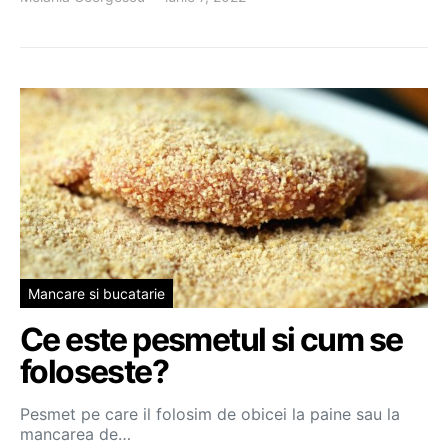
Mancare si bucatarie
Ce este pesmetul si cum se
foloseste?
Pesmet pe care il folosim de obicei la paine sau la
mancarea de…