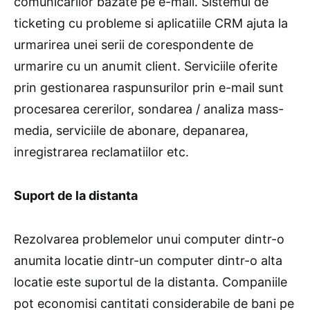
comunicarilor bazate pe e-mail. Sistemul de
ticketing cu probleme si aplicatiile CRM ajuta la
urmarirea unei serii de corespondente de
urmarire cu un anumit client. Serviciile oferite
prin gestionarea raspunsurilor prin e-mail sunt
procesarea cererilor, sondarea / analiza mass-
media, serviciile de abonare, depanarea,
inregistrarea reclamatiilor etc.
Suport de la distanta
Rezolvarea problemelor unui computer dintr-o
anumita locatie dintr-un computer dintr-o alta
locatie este suportul de la distanta. Companiile
pot economisi cantitati considerabile de bani pe