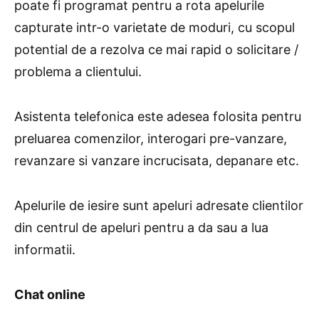
poate fi programat pentru a rota apelurile
capturate intr-o varietate de moduri, cu scopul
potential de a rezolva ce mai rapid o solicitare /
problema a clientului.
Asistenta telefonica este adesea folosita pentru
preluarea comenzilor, interogari pre-vanzare,
revanzare si vanzare incrucisata, depanare etc.
Apelurile de iesire sunt apeluri adresate clientilor
din centrul de apeluri pentru a da sau a lua
informatii.
Chat online