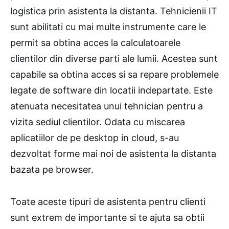
logistica prin asistenta la distanta. Tehnicienii IT
sunt abilitati cu mai multe instrumente care le
permit sa obtina acces la calculatoarele
clientilor din diverse parti ale lumii. Acestea sunt
capabile sa obtina acces si sa repare problemele
legate de software din locatii indepartate. Este
atenuata necesitatea unui tehnician pentru a
vizita sediul clientilor. Odata cu miscarea
aplicatiilor de pe desktop in cloud, s-au
dezvoltat forme mai noi de asistenta la distanta
bazata pe browser.
Toate aceste tipuri de asistenta pentru clienti
sunt extrem de importante si te ajuta sa obtii