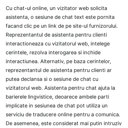
Cu chat-ul online, un vizitator web solicita
asistenta, o sesiune de chat text este pornita
facand clic pe un link de pe site-ul furnizorului.
Reprezentantul de asistenta pentru clienti
interactioneaza cu vizitatorul web, intelege
cerintele, rezolva interogarea si inchide
interactiunea. Alternativ, pe baza cerintelor,
reprezentantul de asistenta pentru clienti ar
putea declansa si o sesiune de chat cu
vizitatorul web. Asistenta pentru chat ajuta la
barierele lingvistice, deoarece ambele parti
implicate in sesiunea de chat pot utiliza un
serviciu de traducere online pentru a comunica.
De asemenea, este considerat mai putin intruziv