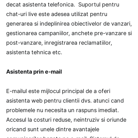
decat asistenta telefonica. Suportul pentru
chat-uri live este adesea utilizat pentru
generarea si indeplinirea obiectivelor de vanzari,
gestionarea campaniilor, anchete pre-vanzare si
post-vanzare, inregistrarea reclamatiilor,
asistenta tehnica etc.
Asistenta prin e-mail
E-mailul este mijlocul principal de a oferi
asistenta web pentru clientii dvs. atunci cand
problemele nu necesita un raspuns imediat.
Accesul la costuri reduse, neintruziv si oriunde
oricand sunt unele dintre avantajele