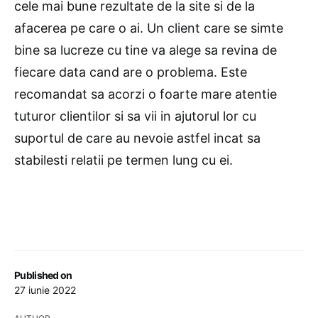
cele mai bune rezultate de la site si de la
afacerea pe care o ai. Un client care se simte
bine sa lucreze cu tine va alege sa revina de
fiecare data cand are o problema. Este
recomandat sa acorzi o foarte mare atentie
tuturor clientilor si sa vii in ajutorul lor cu
suportul de care au nevoie astfel incat sa
stabilesti relatii pe termen lung cu ei.
Published on
27 iunie 2022