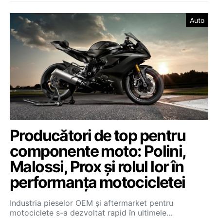
Auto
Producători de top pentru
componente moto: Polini,
Malossi, Prox și rolul lor în
performanța motocicletei
Industria pieselor OEM și aftermarket pentru
motociclete s-a dezvoltat rapid în ultimele…