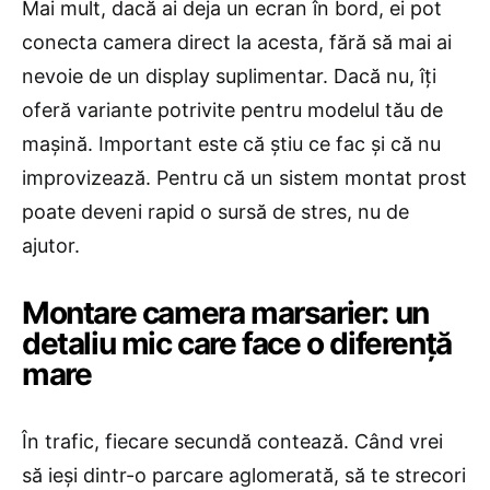
Mai mult, dacă ai deja un ecran în bord, ei pot
conecta camera direct la acesta, fără să mai ai
nevoie de un display suplimentar. Dacă nu, îți
oferă variante potrivite pentru modelul tău de
mașină. Important este că știu ce fac și că nu
improvizează. Pentru că un sistem montat prost
poate deveni rapid o sursă de stres, nu de
ajutor.
Montare camera marsarier: un
detaliu mic care face o diferență
mare
În trafic, fiecare secundă contează. Când vrei
să ieși dintr-o parcare aglomerată, să te strecori